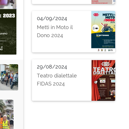
2025
04/09/2024
Metti in Moto il
Dono 2024
29/08/2024
Teatro dialettale
FIDAS 2024