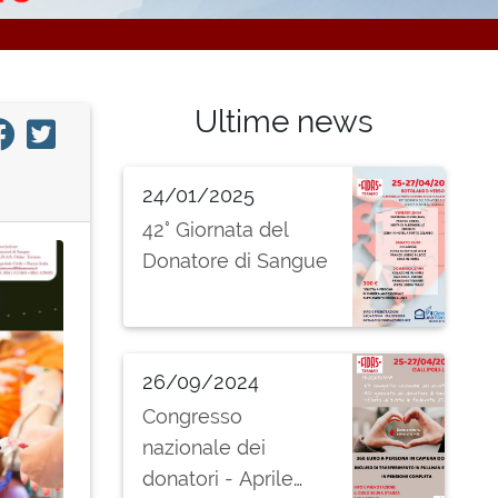
Ultime news
24/01/2025
42° Giornata del
Donatore di Sangue
26/09/2024
Congresso
nazionale dei
donatori - Aprile